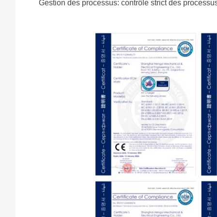
Gestion des processus: contrôle strict des processus