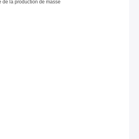
ce de la production de masse