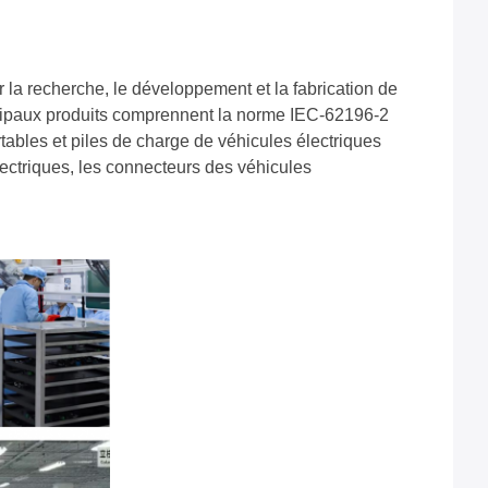
 la recherche, le développement et la fabrication de
incipaux produits comprennent la norme IEC-62196-2
ables et piles de charge de véhicules électriques
lectriques, les connecteurs des véhicules