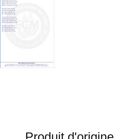
Produit d'origine