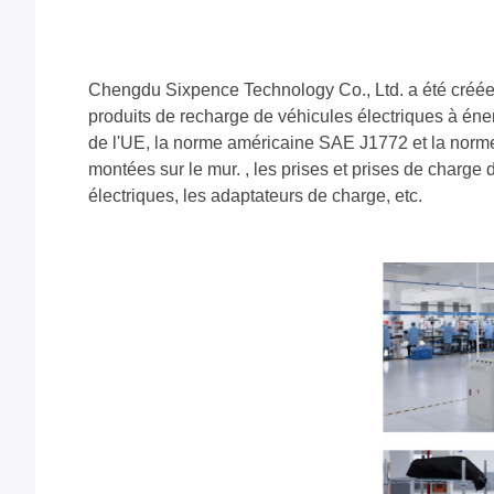
Chengdu Sixpence Technology Co., Ltd. a été créée e
produits de recharge de véhicules électriques à éne
de l'UE, la norme américaine SAE J1772 et la norme
montées sur le mur. , les prises et prises de charge
électriques, les adaptateurs de charge, etc.