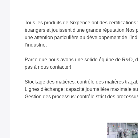
Tous les produits de Sixpence ont des certification
étrangers et jouissent d'une grande réputation.Nos
une attention particulière au développement de l'in
l'industrie.
Parce que nous avons une solide équipe de R&D, de
pas à nous contacter!
Stockage des matières: contrôle des matières traça
Lignes d'échange: capacité journalière maximale su
Gestion des processus: contrôle strict des processus