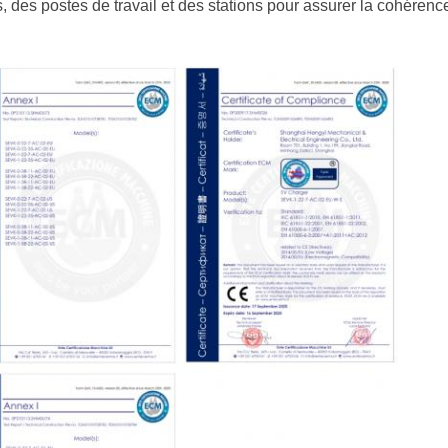
, des postes de travail et des stations pour assurer la cohéren