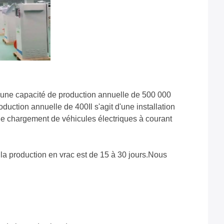
 une capacité de production annuelle de 500 000
duction annuelle de 400Il s'agit d'une installation
de chargement de véhicules électriques à courant
 la production en vrac est de 15 à 30 jours.Nous