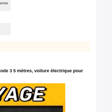
nforme
e 3 5 mètres, voiture électrique pour