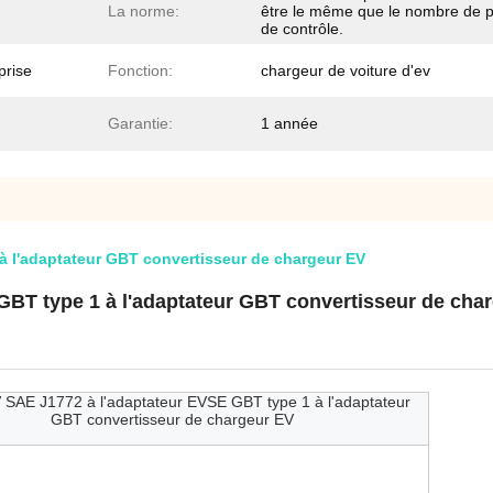
La norme:
être le même que le nombre de p
de contrôle.
prise
Fonction:
chargeur de voiture d'ev
Garantie:
1 année
à l'adaptateur GBT convertisseur de chargeur EV
GBT type 1 à l'adaptateur GBT convertisseur de cha
 SAE J1772 à l'adaptateur EVSE GBT type 1 à l'adaptateur
GBT convertisseur de chargeur EV