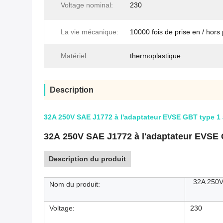
Voltage nominal:
230
La vie mécanique:
10000 fois de prise en / hors 
Matériel:
thermoplastique
Description
32A 250V SAE J1772 à l'adaptateur EVSE GBT type 1 
32A 250V SAE J1772 à l'adaptateur EVSE 
Description du produit
32A 250V
Nom du produit:
Voltage:
230