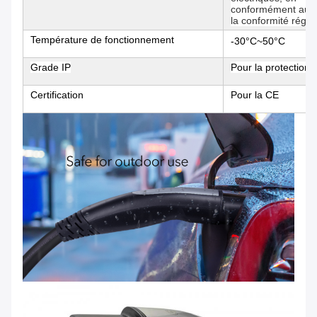
conformément au 
la conformité régio
Température de fonctionnement
-30°C
~
50°C
Grade IP
Pour la protection 
Certification
Pour la CE